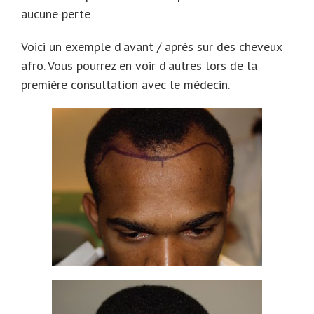
aucune perte
Voici un exemple d'avant / après sur des cheveux
afro. Vous pourrez en voir d'autres lors de la
première consultation avec le médecin.