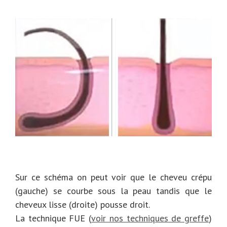
Sur ce schéma on peut voir que le cheveu crépu
(gauche) se courbe sous la peau tandis que le
cheveux lisse (droite) pousse droit.
La technique FUE (
voir nos techniques de greffe
)