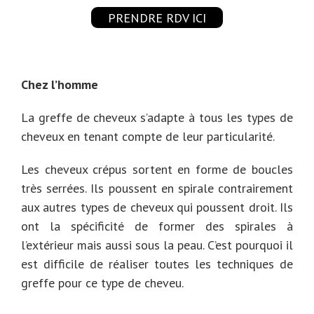
PRENDRE RDV ICI
Chez l’homme
La greffe de cheveux s’adapte à tous les types de
cheveux en tenant compte de leur particularité.
Les cheveux crépus sortent en forme de boucles
très serrées. Ils poussent en spirale contrairement
aux autres types de cheveux qui poussent droit. Ils
ont la spécificité de former des spirales à
l’extérieur mais aussi sous la peau. C’est pourquoi il
est difficile de réaliser toutes les techniques de
greffe pour ce type de cheveu.