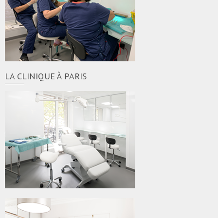
LA CLINIQUE À PARIS