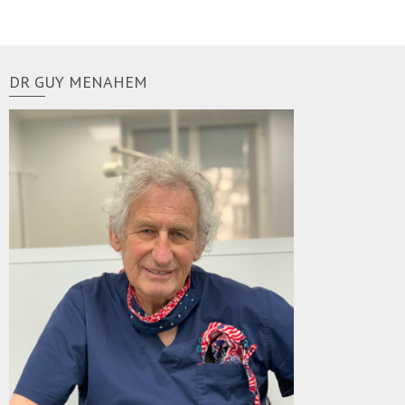
DR GUY MENAHEM