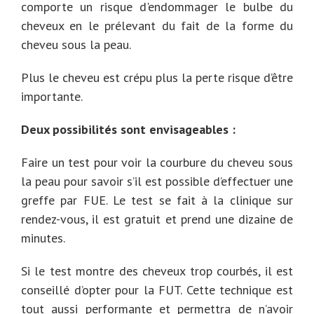
comporte un risque d'endommager le bulbe du
cheveux en le prélevant du fait de la forme du
cheveu sous la peau.
Plus le cheveu est crépu plus la perte risque d’être
importante.
Deux possibilités sont envisageables :
Faire un test pour voir la courbure du cheveu sous
la peau pour savoir s’il est possible d’effectuer une
greffe par FUE. Le test se fait à la clinique sur
rendez-vous, il est gratuit et prend une dizaine de
minutes.
Si le test montre des cheveux trop courbés, il est
conseillé d’opter pour la FUT. Cette technique est
tout aussi performante et permettra de n’avoir