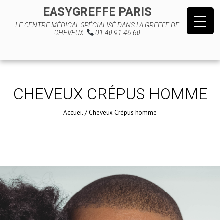
EASYGREFFE PARIS
LE CENTRE MÉDICAL SPÉCIALISÉ DANS LA GREFFE DE
CHEVEUX.
01 40 91 46 60
CHEVEUX CRÉPUS HOMME
Accueil
/
Cheveux Crépus homme