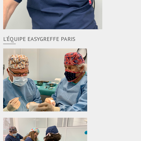
L’ÉQUIPE EASYGREFFE PARIS