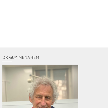
DR GUY MENAHEM