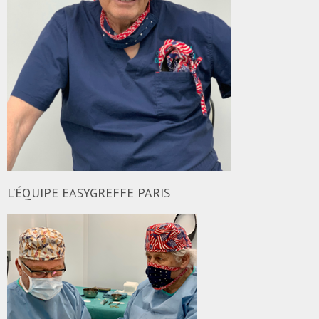
L’ÉQUIPE EASYGREFFE PARIS