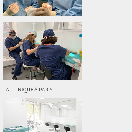
LA CLINIQUE À PARIS